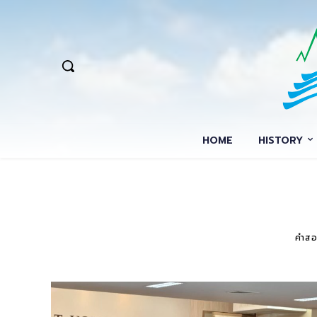
HOME
HISTORY
คำสอ