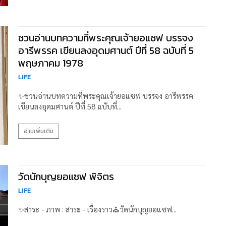
ชวนอ่านบทความที่พระคุณเจ้ายอแซฟ บรรจง
อารีพรรค เขียนลงอุดมศานต์ ปีที่ 58 ฉบับที่ 5
พฤษภาคม 1978
LIFE
✨ชวนอ่านบทความที่พระคุณเจ้ายอแซฟ บรรจง อารีพรรค
เขียนลงอุดมศานต์ ปีที่ 58 ฉบับที่...
อ่านเพิ่มเติม
วัดนักบุญยอแซฟ พิจิตร
LIFE
✨สาระ - ภาพ : สาระ - เรื่องราว⛪วัดนักบุญยอแซฟ...