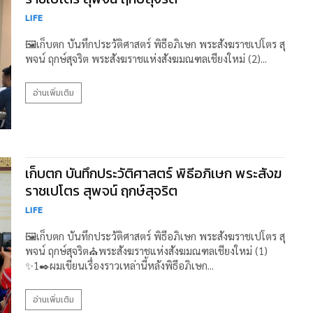
LIFE
🖼️เก็บตก บันทึกประวัติศาสตร์ พิธีอภิเษก พระสังฆราชเปโตร สุ
พจน์ ฤกษ์สุจริต พระสังฆราชแห่งสังฆมณฑลเชียงใหม่ (2)...
อ่านเพิ่มเติม
เก็บตก บันทึกประวัติศาสตร์ พิธีอภิเษก พระสังฆ
ราชเปโตร สุพจน์ ฤกษ์สุจริต
LIFE
🖼️เก็บตก บันทึกประวัติศาสตร์ พิธีอภิเษก พระสังฆราชเปโตร สุ
พจน์ ฤกษ์สุจริต⛪พระสังฆราชแห่งสังฆมณฑลเชียงใหม่ (1)
✨1✒️ผมเขียนเรื่องราวเหล่านี้หลังพิธีอภิเษก...
อ่านเพิ่มเติม