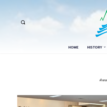
HOME
HISTORY
คำสอ