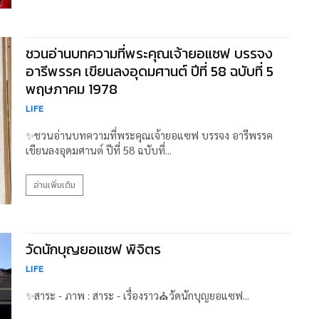
ชวนอ่านบทความที่พระคุณเจ้ายอแซฟ บรรจง
อารีพรรค เขียนลงอุดมศานต์ ปีที่ 58 ฉบับที่ 5
พฤษภาคม 1978
LIFE
✨ชวนอ่านบทความที่พระคุณเจ้ายอแซฟ บรรจง อารีพรรค
เขียนลงอุดมศานต์ ปีที่ 58 ฉบับที่...
อ่านเพิ่มเติม
วัดนักบุญยอแซฟ พิจิตร
LIFE
✨สาระ - ภาพ : สาระ - เรื่องราว⛪วัดนักบุญยอแซฟ...