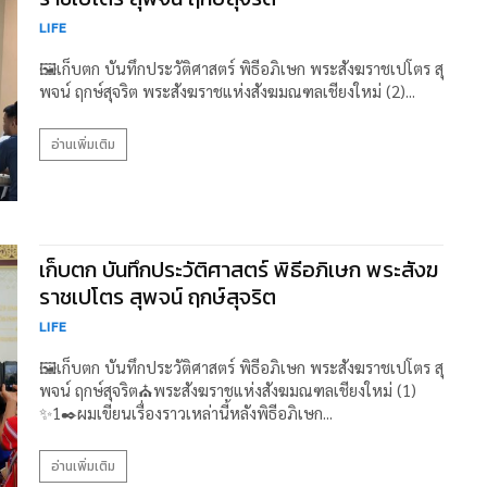
LIFE
🖼️เก็บตก บันทึกประวัติศาสตร์ พิธีอภิเษก พระสังฆราชเปโตร สุ
พจน์ ฤกษ์สุจริต พระสังฆราชแห่งสังฆมณฑลเชียงใหม่ (2)...
อ่านเพิ่มเติม
เก็บตก บันทึกประวัติศาสตร์ พิธีอภิเษก พระสังฆ
ราชเปโตร สุพจน์ ฤกษ์สุจริต
LIFE
🖼️เก็บตก บันทึกประวัติศาสตร์ พิธีอภิเษก พระสังฆราชเปโตร สุ
พจน์ ฤกษ์สุจริต⛪พระสังฆราชแห่งสังฆมณฑลเชียงใหม่ (1)
✨1✒️ผมเขียนเรื่องราวเหล่านี้หลังพิธีอภิเษก...
อ่านเพิ่มเติม