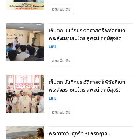
อ่านเพิ่มเติม
เก็บตก บันทึกประวัติศาสตร์ พิธีอภิเษก
พระสังฆราชเปโตร สุพจน์ ฤกษ์สุจริต
LIFE
อ่านเพิ่มเติม
เก็บตก บันทึกประวัติศาสตร์ พิธีอภิเษก
พระสังฆราชเปโตร สุพจน์ ฤกษ์สุจริต
LIFE
อ่านเพิ่มเติม
พระวาจาวันศุกร์ที่ 31 กรกฎาคม