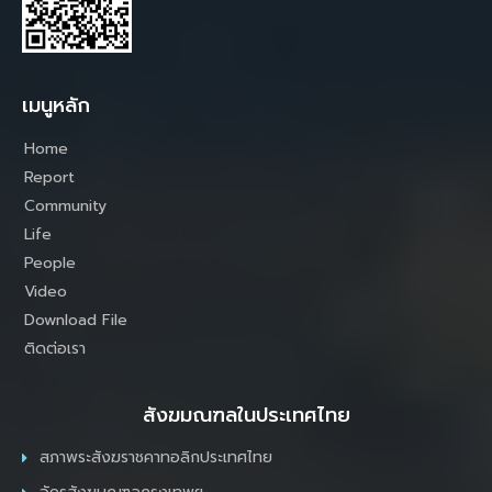
เมนูหลัก
Home
Report
Community
Life
People
Video
Download File
ติดต่อเรา
สังฆมณฑลในประเทศไทย
สภาพระสังฆราชคาทอลิกประเทศไทย