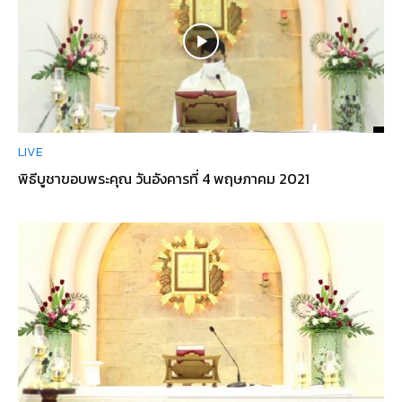
LIVE
พิธีบูชาขอบพระคุณ วันอังคารที่ 4 พฤษภาคม 2021