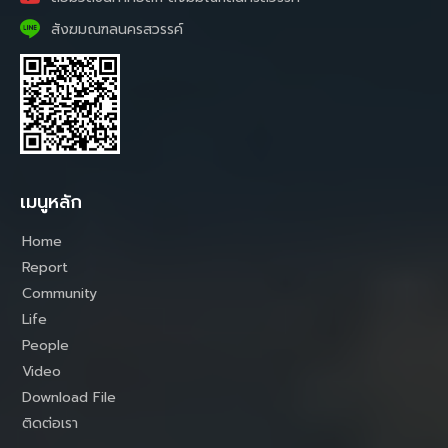
สังฆมณฑลนครสวรรค์
เมนูหลัก
Home
Report
Community
Life
People
Video
Download File
ติดต่อเรา