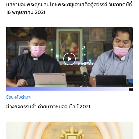
มิสซาขอบพระคุณ สมโภชพระเยซูเจ้าเสด็จสู่สวรรค์ วันอาทิตย์ที่
16 พฤษภาคม 2021
ย้อนหลังต่างๆ
ช่วงกิจกรรมค่ำ ค่ายเยาวชนออนไลน์ 2021