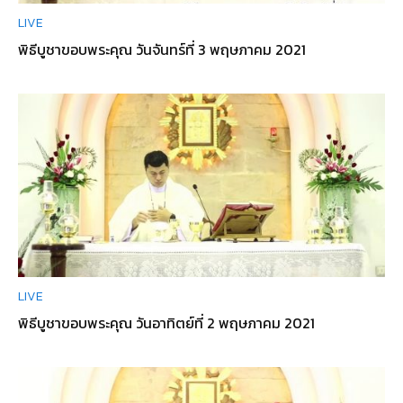
LIVE
พิธีบูชาขอบพระคุณ วันจันทร์ที่ 3 พฤษภาคม 2021
LIVE
พิธีบูชาขอบพระคุณ วันอาทิตย์ที่ 2 พฤษภาคม 2021