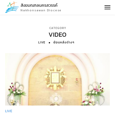
สังฆมณฑลนครสวรรค์
Nakhonsawan Diocese
CATEGORY
VIDEO
LIVE
ย้อนหลังต่างๆ
LIVE