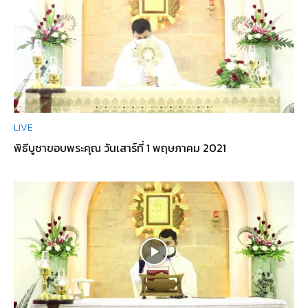
LIVE
พิธีบูชาขอบพระคุณ วันเสาร์ที่ 1 พฤษภาคม 2021